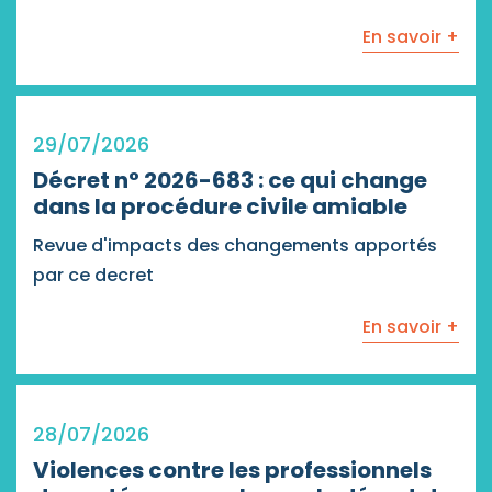
En savoir +
29/07/2026
Décret n° 2026-683 : ce qui change
dans la procédure civile amiable
Revue d'impacts des changements apportés
par ce decret
En savoir +
28/07/2026
Violences contre les professionnels