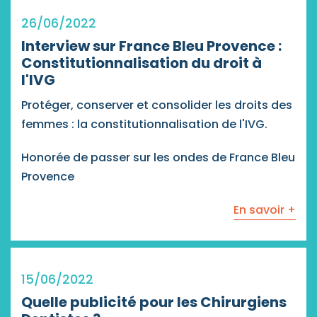
26/06/2022
Interview sur France Bleu Provence :
Constitutionnalisation du droit à
l'IVG
Protéger, conserver et consolider les droits des
femmes : la constitutionnalisation de l'IVG.
Honorée de passer sur les ondes de France Bleu
Provence
En savoir +
15/06/2022
Quelle publicité pour les Chirurgiens