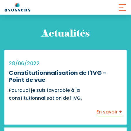
Panneau de gestion des cookies
Actualités
28/06/2022
Constitutionnalisation de l'IVG -
Point de vue
Pourquoi je suis favorable à la
constitutionnalisation de l'IVG.
En savoir +