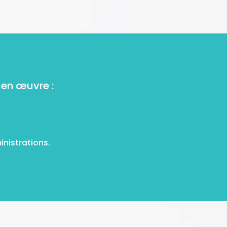
 en œuvre :
inistrations.