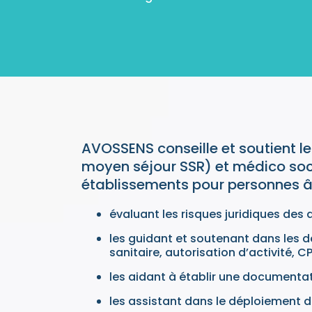
AVOSSENS conseille et soutient le
moyen séjour SSR) et médico soc
établissements pour personnes â
évaluant les risques juridiques des d
les guidant et soutenant dans les d
sanitaire, autorisation d’activité,
les aidant à établir une documentati
les assistant dans le déploiement d