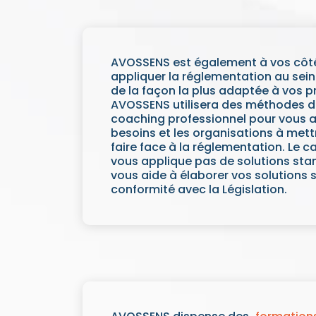
AVOSSENS est également à vos côté
appliquer la réglementation au sein
de la façon la plus adaptée à vos pr
AVOSSENS utilisera des méthodes 
coaching professionnel pour vous ai
besoins et les organisations à mett
faire face à la réglementation. Le 
vous applique pas de solutions st
vous aide à élaborer vos solutions 
conformité avec la Législation.