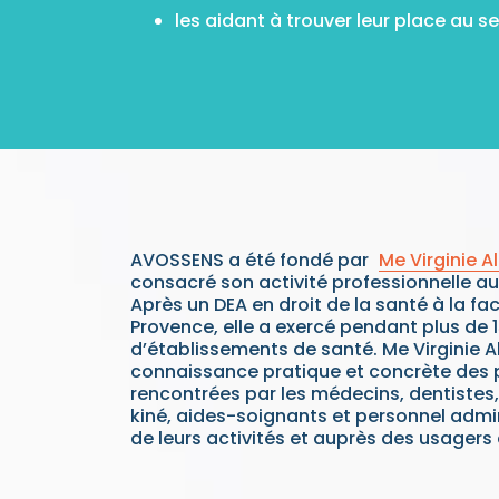
les aidant à trouver leur place au 
AVOSSENS a été fondé par
Me Virginie A
consacré son activité professionnelle au
Après un DEA en droit de la santé à la fac
Provence, elle a exercé pendant plus de 
d’établissements de santé. Me Virginie Al
connaissance pratique et concrète des
rencontrées par les médecins, dentistes,
kiné, aides-soignants et personnel admin
de leurs activités et auprès des usagers