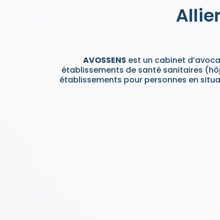
Allie
AVOSSENS
est un cabinet d’avocat
établissements de santé sanitaires (hô
établissements pour personnes en situa