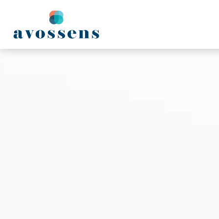
Panneau de gestion des cookies