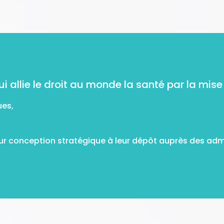
 allie le droit au monde la santé par la mise
ues,
eur conception stratégique à leur dépôt auprès des adm