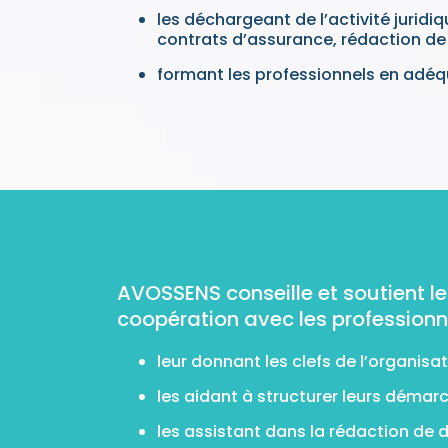
les déchargeant de l’activité juridi
contrats d’assurance, rédaction de
formant les professionnels en adéqua
AVOSSENS conseille et soutient le
coopération avec les professionnel
leur donnant les clefs de l’organisa
les aidant à structurer leurs démar
les assistant dans la rédaction de 