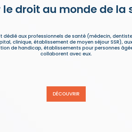
r le droit au monde de la
 dédié aux professionnels de santé (médecin, dentiste,
pital, clinique, établissement de moyen séjour SSR), a
tion de handicap, établissements pour personnes âgées
collaborent avec eux.
DÉCOUVRIR