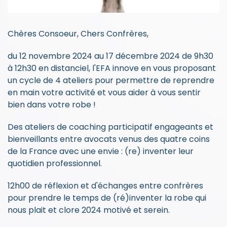
Chères Consoeur, Chers Confrères,
du 12 novembre 2024 au 17 décembre 2024 de 9h30
à 12h30 en distanciel, l'EFA innove en vous proposant
un cycle de 4 ateliers pour permettre de reprendre
en main votre activité et vous aider à vous sentir
bien dans votre robe !
Des ateliers de coaching participatif engageants et
bienveillants entre avocats venus des quatre coins
de la France avec une envie : (re) inventer leur
quotidien professionnel.
12h00 de réflexion et d'échanges entre confrères
pour prendre le temps de (ré)inventer la robe qui
nous plait et clore 2024 motivé et serein.