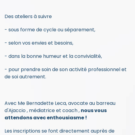
Des ateliers à suivre
- sous forme de cycle ou séparement,
- selon vos envies et besoins,
- dans la bonne humeur et la convivialité,
- pour prendre soin de son activité professionnel et
de soi autrement.
Avec Me Bernadette Leca, avocate au barreau
d'Ajaccio , médiatrice et coach ,
n
ous vous
attendons avec enthousiasme !
Les inscriptions se font directement auprès de