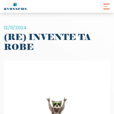
Panneau de gestion des cookies
12/11/2024
(RE) INVENTE TA
ROBE